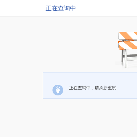
正在查询中
正在查询中，请刷新重试