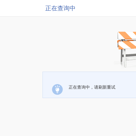
正在查询中
正在查询中，请刷新重试