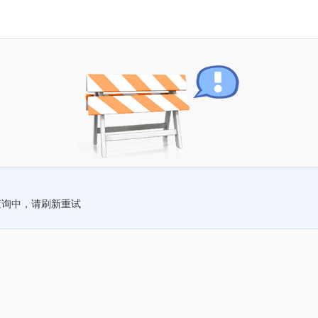
查询中，请刷新重试