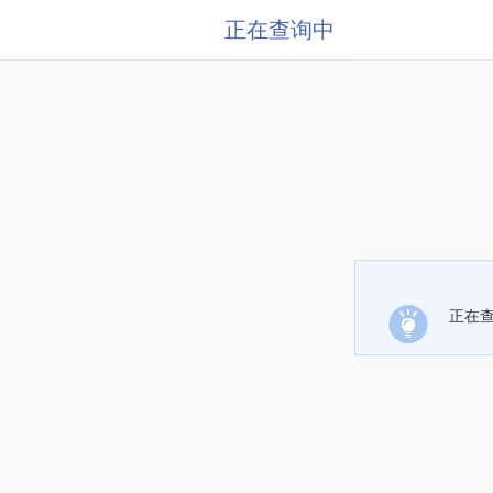
正在查询中
正在