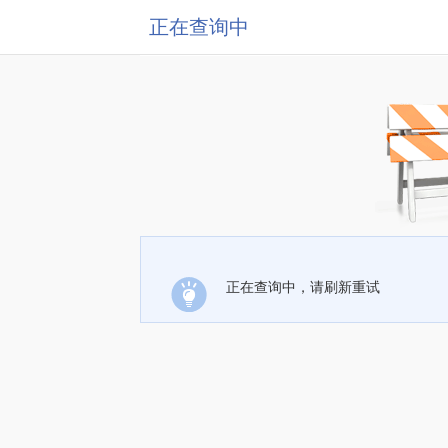
正在查询中
正在查询中，请刷新重试